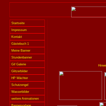
Startseite
Impressum
Kontakt
Gästebuch 1
Meine Banner
Stundenbanner
Gif Galerie
Hinwe
Glitzerbilder
HP Wächter
Schutzengel
Wasserbilder
weitere Animationen
Bannervorlage