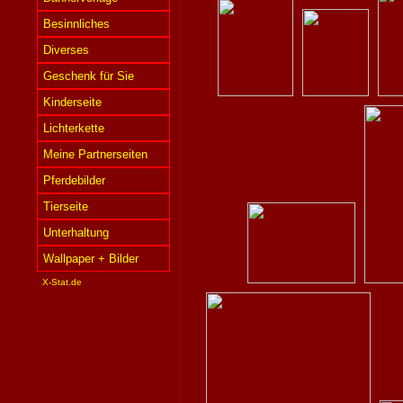
Besinnliches
Diverses
Geschenk für Sie
Kinderseite
Lichterkette
Meine Partnerseiten
Pferdebilder
Tierseite
Unterhaltung
Wallpaper + Bilder
X-Stat.de