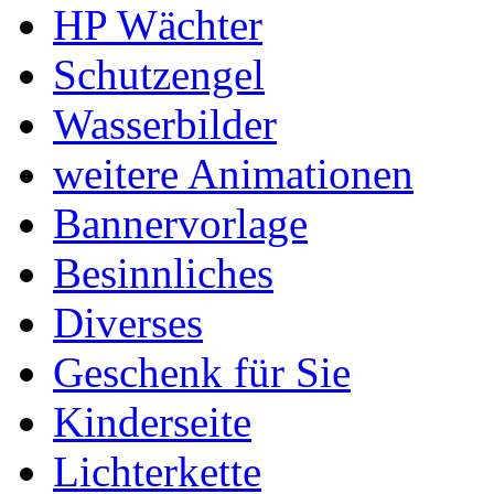
HP Wächter
Schutzengel
Wasserbilder
weitere Animationen
Bannervorlage
Besinnliches
Diverses
Geschenk für Sie
Kinderseite
Lichterkette