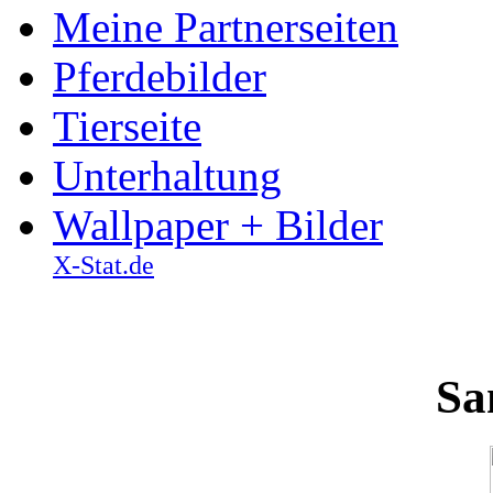
Meine Partnerseiten
Pferdebilder
Tierseite
Unterhaltung
Wallpaper + Bilder
X-Stat.de
Sa