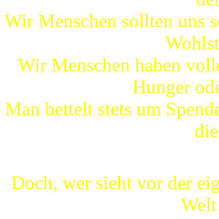
Wir Menschen sollten uns se
Wohlst
Wir Menschen haben volle
Hunger ode
Man bettelt stets um Spende
die
Doch, wer sieht vor der eig
Welt