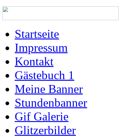
Startseite
Impressum
Kontakt
Gästebuch 1
Meine Banner
Stundenbanner
Gif Galerie
Glitzerbilder