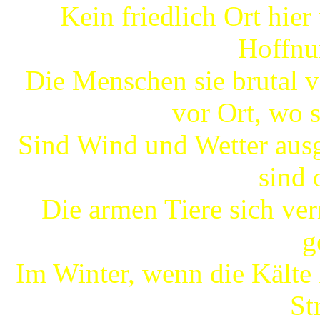
Kein friedlich Ort hier 
Hoffnu
Die Menschen sie brutal ve
vor Ort, wo 
Sind Wind und Wetter ausg
sind o
Die armen Tiere sich ve
g
Im Winter, wenn die Kälte 
Str