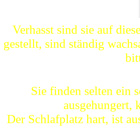
Verhasst sind sie auf dies
gestellt, sind ständig wach
bit
Sie finden selten ein
ausgehungert, 
Der Schlafplatz hart, ist aus