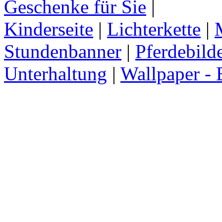
Geschenke für Sie
|
Kinderseite
|
Lichterkette
|
Stundenbanner
|
Pferdebild
Unterhaltung
|
Wallpaper - 