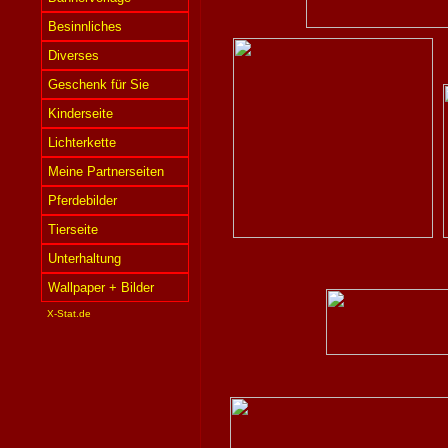
Besinnliches
Diverses
Geschenk für Sie
Kinderseite
Lichterkette
Meine Partnerseiten
Pferdebilder
Tierseite
Unterhaltung
Wallpaper + Bilder
X-Stat.de