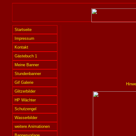
Startseite
Impressum
Kontakt
Gästebuch 1
Meine Banner
Stundenbanner
Gif Galerie
Hinwe
Glitzerbilder
HP Wächter
Schutzengel
Wasserbilder
weitere Animationen
Bannervorlage