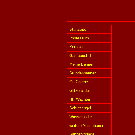
Startseite
Impressum
Kontakt
Gästebuch 1
Meine Banner
Stundenbanner
Gif Galerie
Glitzerbilder
HP Wächter
Schutzengel
Wasserbilder
weitere Animationen
Bannervorlage