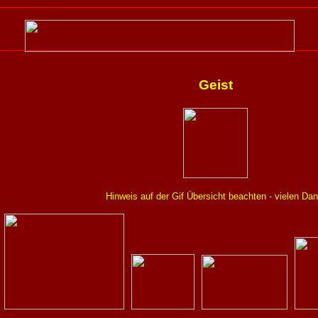
Geist
Hinweis auf der Gif Übersicht beachten - vielen Dan