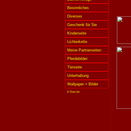
Besinnliches
Diverses
Geschenk für Sie
Kinderseite
Lichterkette
Meine Partnerseiten
Pferdebilder
Tierseite
Unterhaltung
Wallpaper + Bilder
X-Stat.de