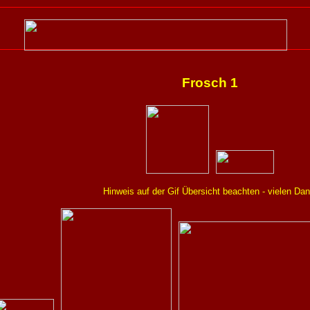
Frosch 1
Hinweis auf der Gif Übersicht beachten - vielen Dan