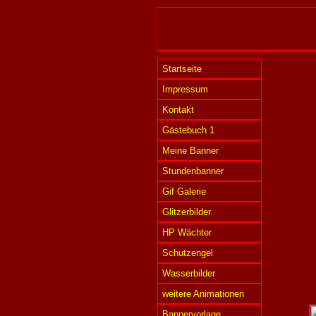
Startseite
Impressum
Kontakt
Gästebuch 1
Meine Banner
Stundenbanner
Gif Galerie
Glitzerbilder
HP Wächter
Schutzengel
Wasserbilder
weitere Animationen
Bannervorlage