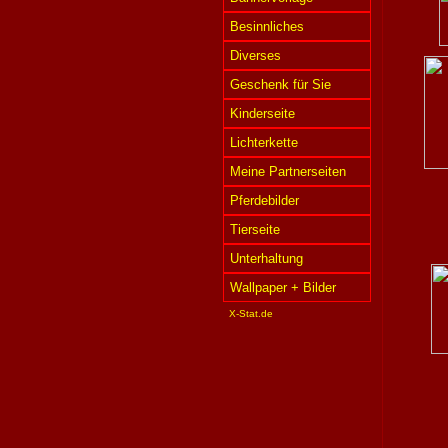
Besinnliches
Diverses
Geschenk für Sie
Kinderseite
Lichterkette
Meine Partnerseiten
Pferdebilder
Tierseite
Unterhaltung
Wallpaper + Bilder
X-Stat.de