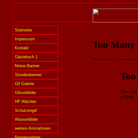
Startseite
Impressum
Kontakt
Gästebuch 1
Meine Banner
Stundenbanner
Gif Galerie
Glitzerbilder
HP Wächter
Schutzengel
Wasserbilder
weitere Animationen
Bannervorlage